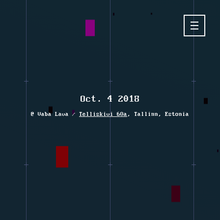
Oct. 4 2018
@ Vaba Lava /
Telliskivi 60a
,
Tallinn, Estonia